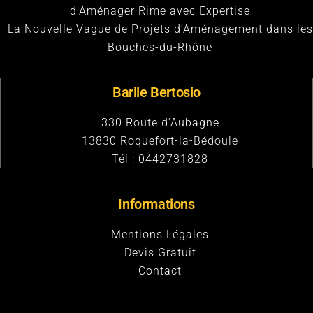
d’Aménager Rime avec Expertise
La Nouvelle Vague de Projets d’Aménagement dans les
Bouches-du-Rhône
Barile Bertosio
330 Route d'Aubagne
13830
Roquefort-la-Bédoule
Tél :
0442731828
Informations
Mentions Légales
Devis Gratuit
Contact