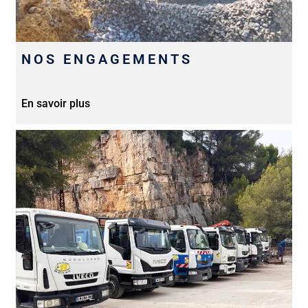
NOS ENGAGEMENTS
En savoir plus