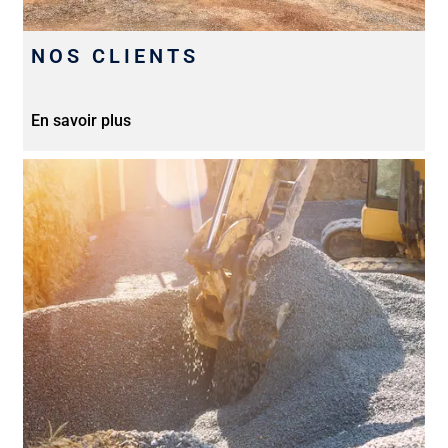
NOS CLIENTS
En savoir plus