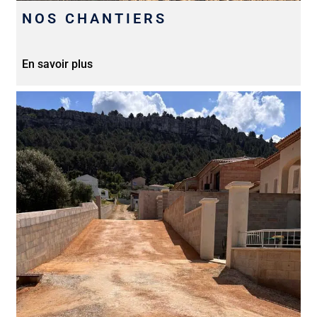
NOS CHANTIERS
En savoir plus