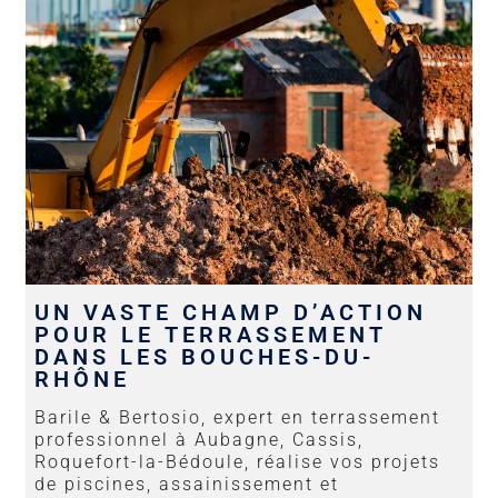
UN VASTE CHAMP D’ACTION
POUR LE TERRASSEMENT
DANS LES BOUCHES-DU-
RHÔNE
Barile & Bertosio, expert en terrassement
professionnel à Aubagne, Cassis,
Roquefort-la-Bédoule, réalise vos projets
de piscines, assainissement et