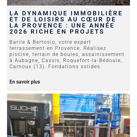
LA DYNAMIQUE IMMOBILIÈRE
ET DE LOISIRS AU CŒUR DE
LA PROVENCE : UNE ANNÉE
2026 RICHE EN PROJETS
Barile & Bertosio, votre expert
terrassement en Provence. Réalisez
piscine, terrain de boules, assainissement
à Aubagne, Cassis, Roquefort-la-Bédoule,
Carnoux (13). Fondations solides.
En savoir plus