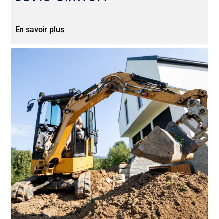
En savoir plus