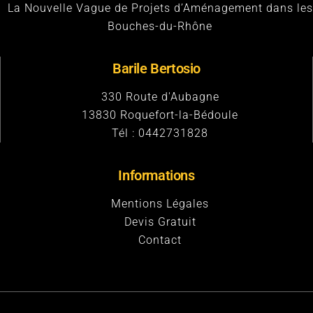
La Nouvelle Vague de Projets d’Aménagement dans les
Bouches-du-Rhône
Barile Bertosio
330 Route d'Aubagne
13830
Roquefort-la-Bédoule
Tél :
0442731828
Informations
Mentions Légales
Devis Gratuit
Contact