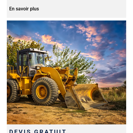
En savoir plus
DEVIS GRATUIT