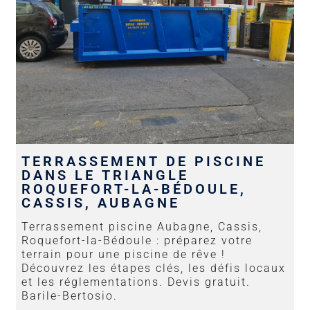
TERRASSEMENT DE PISCINE
DANS LE TRIANGLE
ROQUEFORT-LA-BÉDOULE,
CASSIS, AUBAGNE
Terrassement piscine Aubagne, Cassis,
Roquefort-la-Bédoule : préparez votre
terrain pour une piscine de rêve !
Découvrez les étapes clés, les défis locaux
et les réglementations. Devis gratuit.
Barile-Bertosio.