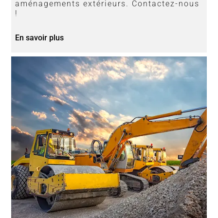
aménagements extérieurs. Contactez-nous
!
En savoir plus