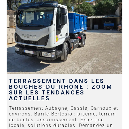
TERRASSEMENT DANS LES
BOUCHES-DU-RHÔNE : ZOOM
SUR LES TENDANCES
ACTUELLES
Terrassement Aubagne, Cassis, Carnoux et
environs. Barile-Bertosio : piscine, terrain
de boules, assainissement. Expertise
locale, solutions durables. Demandez un