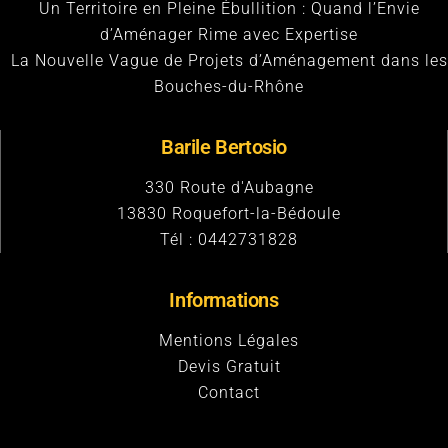
Un Territoire en Pleine Ébullition : Quand l’Envie
d’Aménager Rime avec Expertise
La Nouvelle Vague de Projets d’Aménagement dans les
Bouches-du-Rhône
Barile Bertosio
330 Route d'Aubagne
13830
Roquefort-la-Bédoule
Tél :
0442731828
Informations
Mentions Légales
Devis Gratuit
Contact