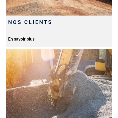
NOS CLIENTS
En savoir plus