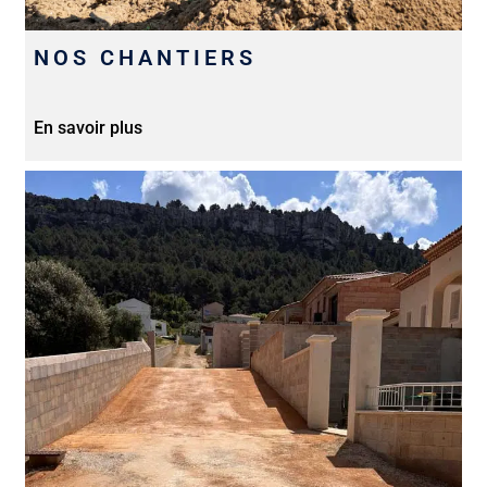
NOS CHANTIERS
En savoir plus