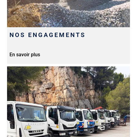
NOS ENGAGEMENTS
En savoir plus