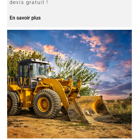
devis gratuit !
En savoir plus