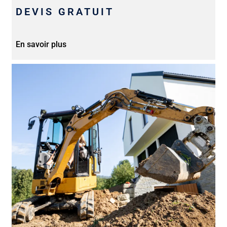
DEVIS GRATUIT
En savoir plus