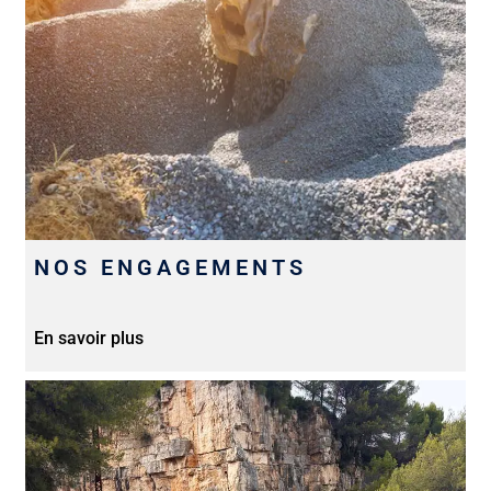
NOS ENGAGEMENTS
En savoir plus