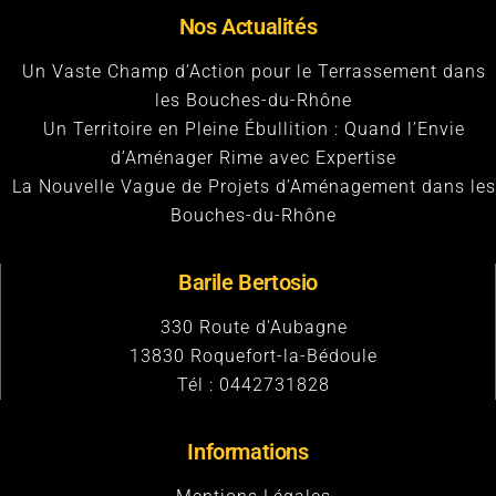
Nos Actualités
Un Vaste Champ d’Action pour le Terrassement dans
les Bouches-du-Rhône
Un Territoire en Pleine Ébullition : Quand l’Envie
d’Aménager Rime avec Expertise
La Nouvelle Vague de Projets d’Aménagement dans les
Bouches-du-Rhône
Barile Bertosio
330 Route d'Aubagne
13830
Roquefort-la-Bédoule
Tél :
0442731828
Informations