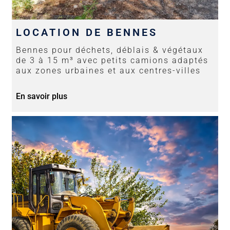
LOCATION DE BENNES
Bennes pour déchets, déblais & végétaux
de 3 à 15 m³ avec petits camions adaptés
aux zones urbaines et aux centres-villes
En savoir plus