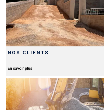
NOS CLIENTS
En savoir plus