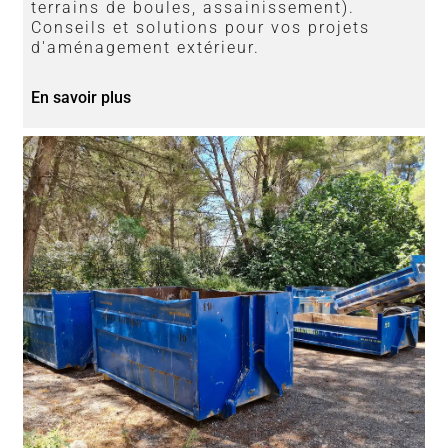
terrains de boules, assainissement).
Conseils et solutions pour vos projets
d'aménagement extérieur.
En savoir plus