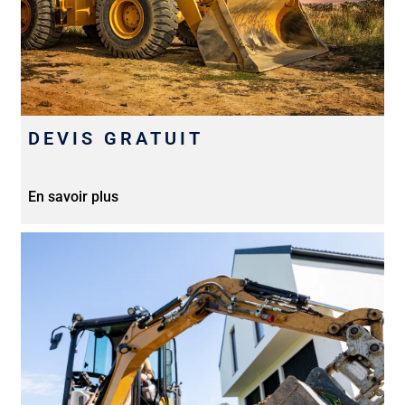
DEVIS GRATUIT
En savoir plus