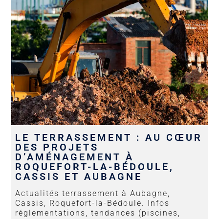
LE TERRASSEMENT : AU CŒUR
DES PROJETS
D’AMÉNAGEMENT À
ROQUEFORT-LA-BÉDOULE,
CASSIS ET AUBAGNE
Actualités terrassement à Aubagne,
Cassis, Roquefort-la-Bédoule. Infos
réglementations, tendances (piscines,