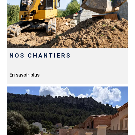
NOS CHANTIERS
En savoir plus