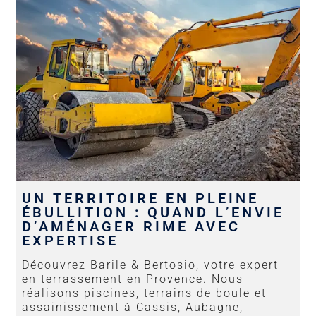
UN TERRITOIRE EN PLEINE
ÉBULLITION : QUAND L’ENVIE
D’AMÉNAGER RIME AVEC
EXPERTISE
Découvrez Barile & Bertosio, votre expert
en terrassement en Provence. Nous
réalisons piscines, terrains de boule et
assainissement à Cassis, Aubagne,