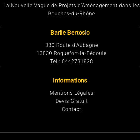
La Nouvelle Vague de Projets d’Aménagement dans les
Bouches-du-Rhône
Barile Bertosio
330 Route d'Aubagne
13830
Roquefort-la-Bédoule
Tél :
0442731828
Informations
Mentions Légales
Devis Gratuit
Contact