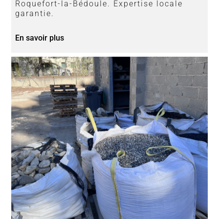
Roquefort-la-Bédoule. Expertise locale
garantie.
En savoir plus