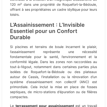
120 m² dans une propriété de Roquefort-la-Bédoule,
offrant à ses propriétaires un cadre idyllique pour leurs
loisirs.
L’Assainissement : L’Invisible
Essentiel pour un Confort
Durable
Si piscines et terrains de boule incarnent le plaisir,
l’assainissement représente une nécessité
fondamentale pour la santé, l’environnement et la
conformité légale. Dans les zones non raccordées au
tout-à-l’égout, notamment dans certaines parties plus
isolées de Roquefort-la-Bédoule ou des plateaux
autour de Cassis, l’installation ou la rénovation d’un
système d’assainissement non collectif (ANC) est
primordiale. Cela inclut la mise en place de fosses
septiques, de micro-stations d’épuration ou de filières
compactes.
Le
terrassement pour assainissement
est un travail