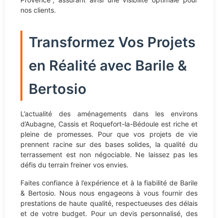
nos clients.
Transformez Vos Projets
en Réalité avec Barile &
Bertosio
L’actualité des aménagements dans les environs
d’Aubagne, Cassis et Roquefort-la-Bédoule est riche et
pleine de promesses. Pour que vos projets de vie
prennent racine sur des bases solides, la qualité du
terrassement est non négociable. Ne laissez pas les
défis du terrain freiner vos envies.
Faites confiance à l’expérience et à la fiabilité de Barile
& Bertosio. Nous nous engageons à vous fournir des
prestations de haute qualité, respectueuses des délais
et de votre budget. Pour un devis personnalisé, des