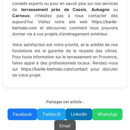
conseils experts ou pour en savoir plus sur nos services
de
terrassement près de Cassis
,
Aubagne
ou
Carnoux
, n’hésitez pas à nous contacter dès
aujourd’hui. Visitez notre site web
https://barile-
bertosio.com
et découvrez comment nous pouvons
donner vie à vos projets d’aménagement extérieur.
Votre satisfaction est notre priorité, et la solidité de nos
fondations est la garantie de la réussite des vôtres.
Pour toute information sur le terrassement en Provence,
faites appel à des professionnels locaux. Rendez-vous
sur
https://barile-bertosio.com/contact
pour discuter
de votre projet.
Partager cet article :
Facebook
Twitter/X
LinkedIn
WhatsApp
Email