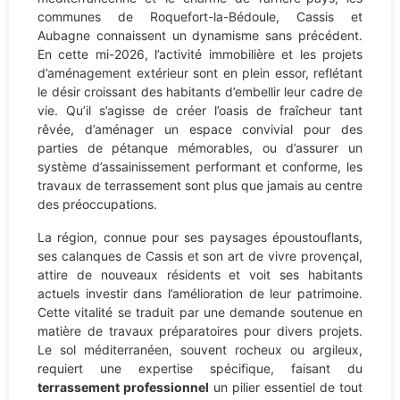
communes de Roquefort-la-Bédoule, Cassis et
Aubagne connaissent un dynamisme sans précédent.
En cette mi-2026, l’activité immobilière et les projets
d’aménagement extérieur sont en plein essor, reflétant
le désir croissant des habitants d’embellir leur cadre de
vie. Qu’il s’agisse de créer l’oasis de fraîcheur tant
rêvée, d’aménager un espace convivial pour des
parties de pétanque mémorables, ou d’assurer un
système d’assainissement performant et conforme, les
travaux de terrassement sont plus que jamais au centre
des préoccupations.
La région, connue pour ses paysages époustouflants,
ses calanques de Cassis et son art de vivre provençal,
attire de nouveaux résidents et voit ses habitants
actuels investir dans l’amélioration de leur patrimoine.
Cette vitalité se traduit par une demande soutenue en
matière de travaux préparatoires pour divers projets.
Le sol méditerranéen, souvent rocheux ou argileux,
requiert une expertise spécifique, faisant du
terrassement professionnel
un pilier essentiel de tout