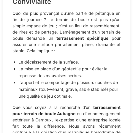
Convivialité
Quoi de plus provençal qu’une partie de pétanque en
fin de journée ? Le terrain de boule est plus qu’un
simple espace de jeu ; c’est un lieu de rassemblement,
de rires et de partage. L’aménagement d’un terrain de
boule demande un
terrassement spécifique
pour
assurer une surface parfaitement plane, drainante et
stable. Cela implique :
Le décaissement de la surface.
La mise en place d’un géotextile pour éviter la
repousse des mauvaises herbes.
L’apport et le compactage de plusieurs couches de
matériaux (tout-venant, grave, sable stabilisé) pour
une qualité de jeu optimale.
Que vous soyez à la recherche d’un
terrassement
pour terrain de boule Aubagne
ou d’un aménagement
extérieur à Carnoux, l’expertise d’une entreprise locale
fait toute la différence. Nous avons récemment
contribué à la création d’un magnifique boulodrome de