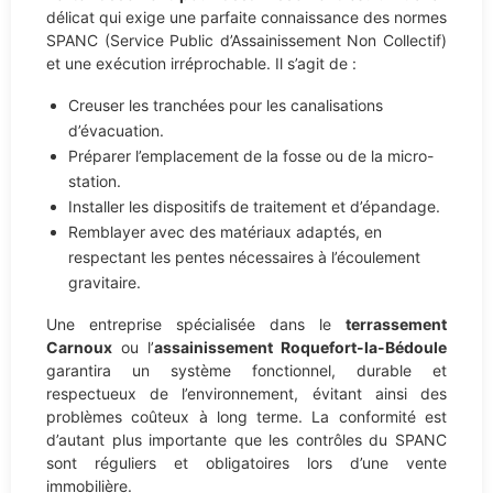
délicat qui exige une parfaite connaissance des normes
SPANC (Service Public d’Assainissement Non Collectif)
et une exécution irréprochable. Il s’agit de :
Creuser les tranchées pour les canalisations
d’évacuation.
Préparer l’emplacement de la fosse ou de la micro-
station.
Installer les dispositifs de traitement et d’épandage.
Remblayer avec des matériaux adaptés, en
respectant les pentes nécessaires à l’écoulement
gravitaire.
Une entreprise spécialisée dans le
terrassement
Carnoux
ou l’
assainissement Roquefort-la-Bédoule
garantira un système fonctionnel, durable et
respectueux de l’environnement, évitant ainsi des
problèmes coûteux à long terme. La conformité est
d’autant plus importante que les contrôles du SPANC
sont réguliers et obligatoires lors d’une vente
immobilière.