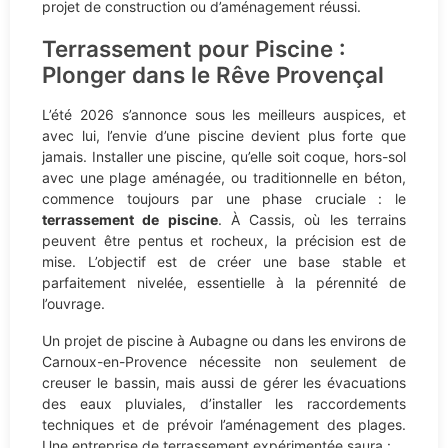
projet de construction ou d’aménagement réussi.
Terrassement pour Piscine :
Plonger dans le Rêve Provençal
L’été 2026 s’annonce sous les meilleurs auspices, et
avec lui, l’envie d’une piscine devient plus forte que
jamais. Installer une piscine, qu’elle soit coque, hors-sol
avec une plage aménagée, ou traditionnelle en béton,
commence toujours par une phase cruciale : le
terrassement de piscine
. À Cassis, où les terrains
peuvent être pentus et rocheux, la précision est de
mise. L’objectif est de créer une base stable et
parfaitement nivelée, essentielle à la pérennité de
l’ouvrage.
Un projet de piscine à Aubagne ou dans les environs de
Carnoux-en-Provence nécessite non seulement de
creuser le bassin, mais aussi de gérer les évacuations
des eaux pluviales, d’installer les raccordements
techniques et de prévoir l’aménagement des plages.
Une entreprise de terrassement expérimentée saura :