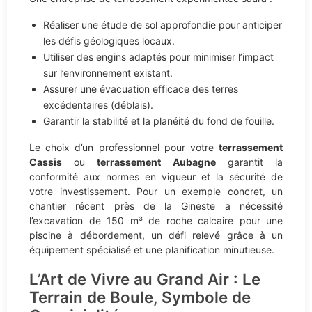
Réaliser une étude de sol approfondie pour anticiper
les défis géologiques locaux.
Utiliser des engins adaptés pour minimiser l’impact
sur l’environnement existant.
Assurer une évacuation efficace des terres
excédentaires (déblais).
Garantir la stabilité et la planéité du fond de fouille.
Le choix d’un professionnel pour votre
terrassement
Cassis
ou
terrassement Aubagne
garantit la
conformité aux normes en vigueur et la sécurité de
votre investissement. Pour un exemple concret, un
chantier récent près de la Gineste a nécessité
l’excavation de 150 m³ de roche calcaire pour une
piscine à débordement, un défi relevé grâce à un
équipement spécialisé et une planification minutieuse.
L’Art de Vivre au Grand Air : Le
Terrain de Boule, Symbole de