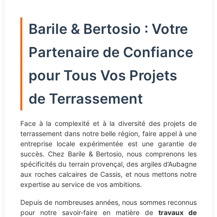
Barile & Bertosio : Votre
Partenaire de Confiance
pour Tous Vos Projets
de Terrassement
Face à la complexité et à la diversité des projets de
terrassement dans notre belle région, faire appel à une
entreprise locale expérimentée est une garantie de
succès. Chez Barile & Bertosio, nous comprenons les
spécificités du terrain provençal, des argiles d’Aubagne
aux roches calcaires de Cassis, et nous mettons notre
expertise au service de vos ambitions.
Depuis de nombreuses années, nous sommes reconnus
pour notre savoir-faire en matière de
travaux de